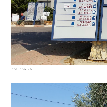
© כל הזכויות שמורות