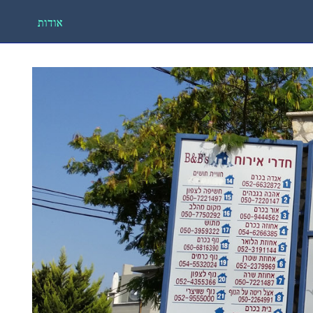
אודות