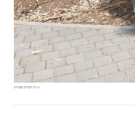
© כל הזכויות שמורות