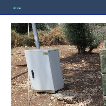
אודות