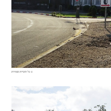
© כל הזכויות שמורות