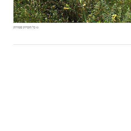
© כל הזכויות שמורות