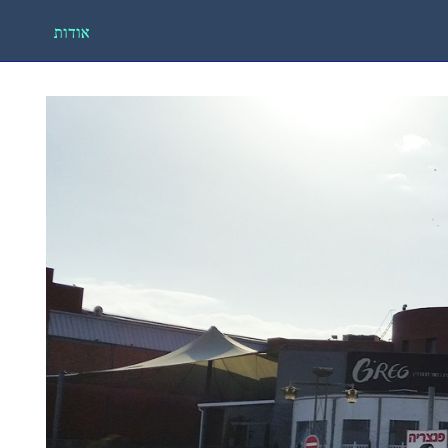
אודות