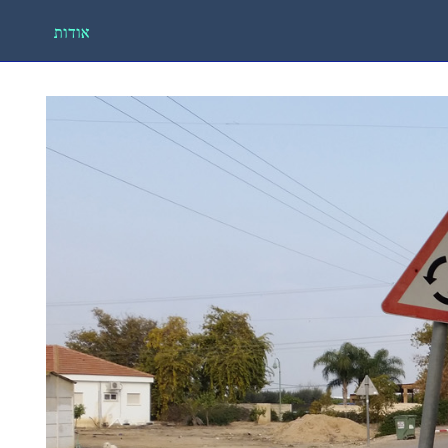
אודות