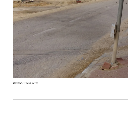
© כל הזכויות שמורות