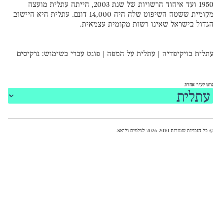
1950 ועד איחוד הרשויות של שנת 2003, הייתה עתלית מועצה
מקומית ששטח השיפוט שלה היה 14,000 דונם. עתלית היא היישוב
הגדול בישראל שאינו רשות מקומית עצמאית.
עתלית בויקיפדיה
|
עתלית על המפה
|
פונט עברי
בשימוש:
נרקיסים
נווט לעיר אחרת
© כל הזכויות שמורות 2026-2010 לצלמים ול־
אאא
.