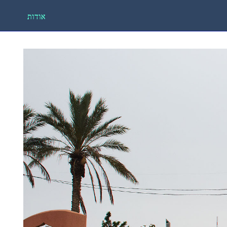
אודות