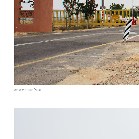
© כל הזכויות שמורות