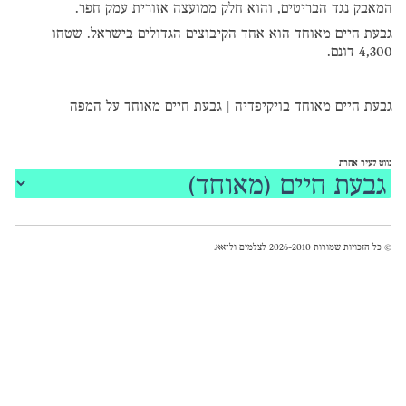
המאבק נגד הבריטים, והוא חלק ממועצה אזורית עמק חפר.
גבעת חיים מאוחד הוא אחד הקיבוצים הגדולים בישראל. שטחו
4,300 דונם.
גבעת חיים מאוחד בויקיפדיה
|
גבעת חיים מאוחד על המפה
נווט לעיר אחרת
© כל הזכויות שמורות 2026-2010 לצלמים ול־
אאא
.