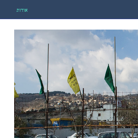
אודות