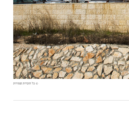
© כל הזכויות שמורות