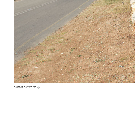
© כל הזכויות שמורות