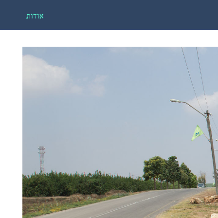
אודות