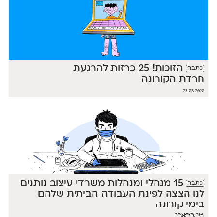
הזוכות! 25 כרזות להרגעת
כתבה
חרדת הקורונה
23.03.2020
15 מנהלי ומנהלות משרדי עיצוב נותנים
כתבה
לנו הצצה לפינת העבודה הביתית שלהם
בימי קורונה
שי בן־ארי