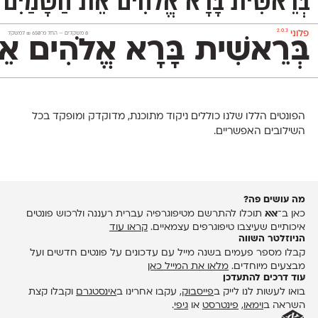
2.0.3
פלוני
‫8 משקלים —
החל מ־
650
₪
למשקל
בְּרֵאשִׁית בָּרָא אֱלֹהִים אֵת
הפונטים הללו שלנו כוללים ניקוד מתוכנת, מדוקדק ומופקד בכל
השילובים האפשריים.
מה עושים פה?
כאן ב־
אאא
תוכלו להתרשם מטיפוגרפיה עברית רעננה ולרכוש פונטים
איכותיים שעיצבו טיפוגרפים עצמאיים.
קראו עוד
הניוזלטר השווה
קבלו מספר פעמים בשנה מייל עם עדכונים על פונטים חדשים ועל
מבצעים מיוחדים.
מלאו את המייל כאן
עוד דרכים להתעדכן
בואו לעשות לנו לייק ב
פייסבוק
, עקבו אחרינו ב
אינסטגרם
וקבלו קצת
השראה ב
וימאו
,
פינטרסט
או
גיפי
.