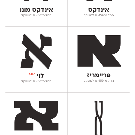
אינדקס
אינדקס מונו
החל מ־
450
₪
למשקל
החל מ־
450
₪
למשקל
פריימריז
1.0.1
לוי
החל מ־
450
₪
למשקל
החל מ־
450
₪
למשקל