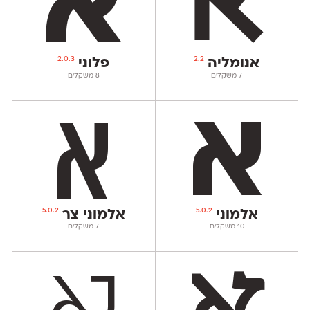
2.0.3
2.2
אנומליה
פלוני
‫7 משקלים
‫8 משקלים
5.0.2
5.0.2
אלמוני
אלמוני צר
‫10 משקלים
‫7 משקלים