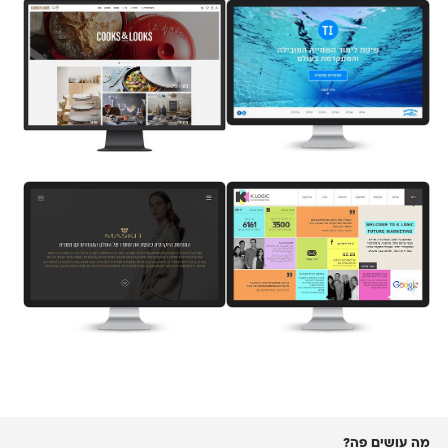
מה עושים פה?