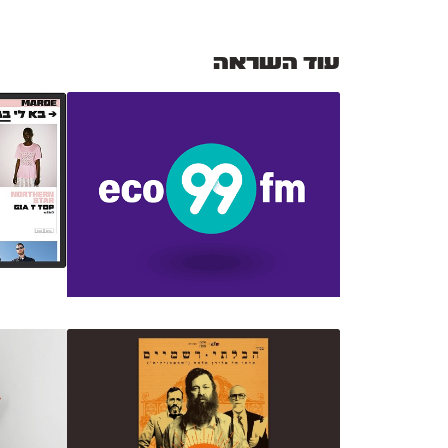
עוד השראה