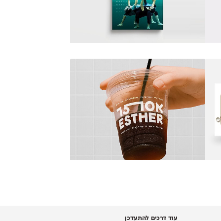
עוד דרכים להתעדכן