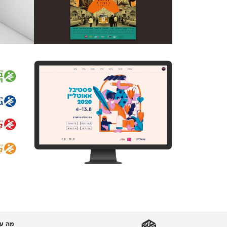
מה עו